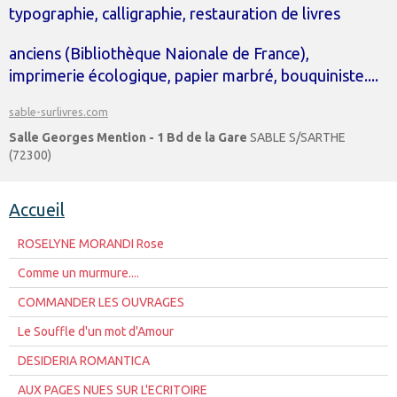
typographie, calligraphie, restauration de livres
anciens (Bibliothèque Naionale de France),
imprimerie écologique, papier marbré, bouquiniste....
sable-surlivres.com
Salle Georges Mention - 1 Bd de la Gare
SABLE S/SARTHE
(72300)
Accueil
ROSELYNE MORANDI Rose
Comme un murmure....
COMMANDER LES OUVRAGES
Le Souffle d'un mot d'Amour
DESIDERIA ROMANTICA
AUX PAGES NUES SUR L'ECRITOIRE