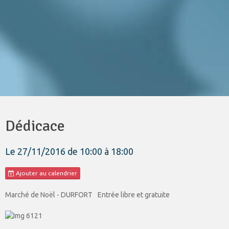
Dédicace
Le 27/11/2016
de 10:00
à 18:00
Ajouter au calendrier
Marché de Noël - DURFORT
Entrée libre et gratuite