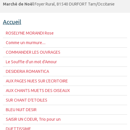
Marché de Noël
Foyer Rural, 81540 DURFORT Tarn/Occitanie
Accueil
ROSELYNE MORANDI Rose
Comme un murmure....
COMMANDER LES OUVRAGES
Le Souffle d'un mot d'Amour
DESIDERIA ROMANTICA
AUX PAGES NUES SUR L'ECRITOIRE
AUX CHANTS MUETS DES OISEAUX
SUR CHANT D'ETOILES
BLEU NUIT DESIR
SAISIR UN COEUR, Trio pour un
DUETTISSIME