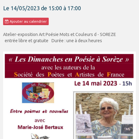
Le 14/05/2023
de 15:00
à 17:00
Ajouter au calendrier
Atelier-exposition Art Poésie Mots et Couleurs d - SOREZE
entrée libre et gratuite
Durée : une à deux heures