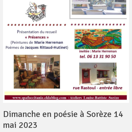
Dimanche en poésie à Sorèze 14
mai 2023