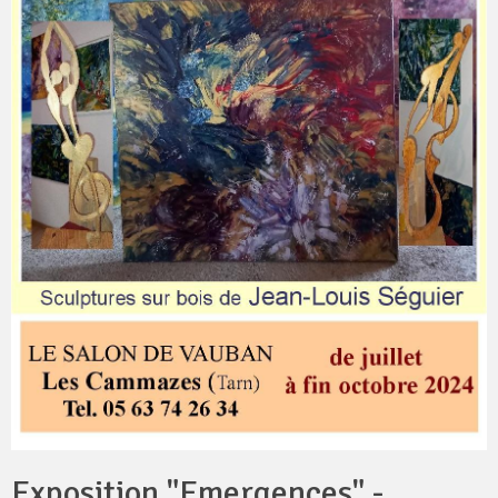
Exposition "Emergences" -