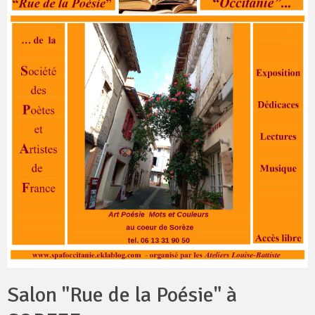
Salon "Rue de la Poésie" à